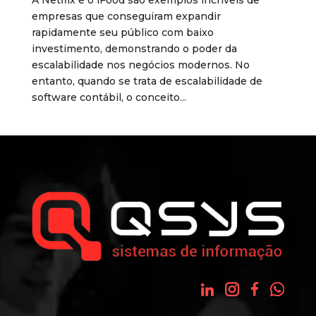
empresas que conseguiram expandir
rapidamente seu público com baixo
investimento, demonstrando o poder da
escalabilidade nos negócios modernos. No
entanto, quando se trata de escalabilidade de
software contábil, o conceito...