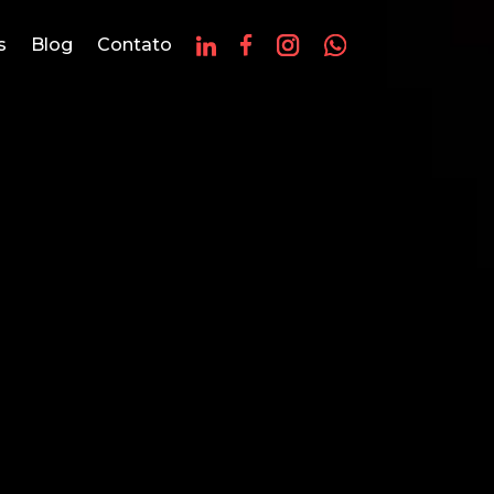
s
Blog
Contato