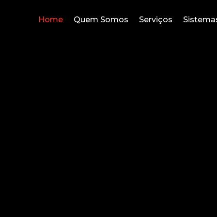
Home
Quem Somos
Serviços
Sistema