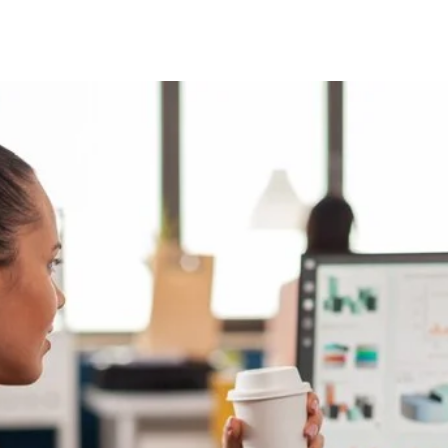
Home
Quem Somos
Serviços
Sistema