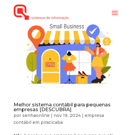
Melhor sistema contábil para pequenas
empresas [DESCUBRA]
por
senhaonline
|
nov 19, 2024
|
empresa
contábil em piracicaba