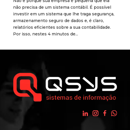
Não é porque sua empresa é pequena que ela
não precisa de um sistema contábil. É possível
investir em um sistema que lhe traga segurança,
armazenamento seguro de dados e, é claro,
relatórios eficientes sobre a sua contabilidade.
Por isso, nestes 4 minutos de...