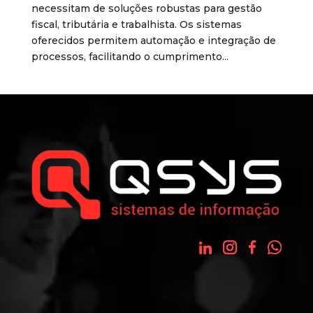
necessitam de soluções robustas para gestão
fiscal, tributária e trabalhista. Os sistemas
oferecidos permitem automação e integração de
processos, facilitando o cumprimento...