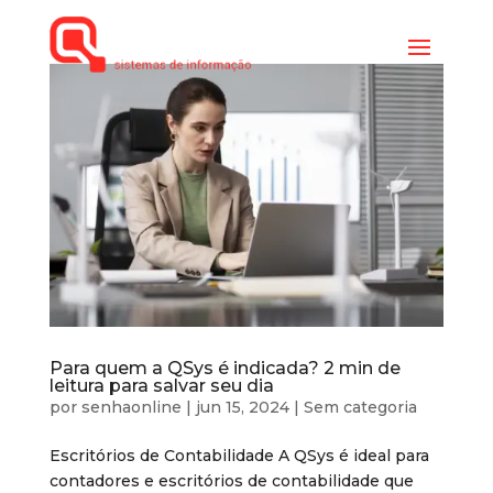
Para quem a QSys é indicada? 2 min de
leitura para salvar seu dia
por
senhaonline
|
jun 15, 2024
|
Sem categoria
Escritórios de Contabilidade A QSys é ideal para
contadores e escritórios de contabilidade que